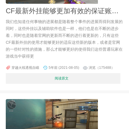
CF最新外挂能够更加有效的保证账号的安全
我们也知道任何事物的进展都是随着整个事件的进展而得到发展的
同时，这些外挂以及辅助软件也是一样，他们也是在不断的进步
着，同时也是随着官网的更新而不断的进行着更新的，只有这些
CF最新外挂的使用才能够更好的适应这些新的版本，或者是官网
的一些针对性的措施，那么才能够更好的使得我们这些普通玩家在
游戏当中获得更
穿越火线透视自瞄
5年前 (2021-08-05)
浏览（175488）
阅读原文