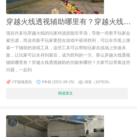
穿越火线透视辅助哪里有？穿越火线透视辅助的功能有哪些？
现在许多玩穿越火线的玩家对战技能非常强，导致一些新手玩家会
被完虐，而这些新手玩家要想在游戏中获得胜利，可以在市面上搜
索一下辅助的游戏工具，这些工具可以帮助玩家在战场上快速杀
敌，让玩家可以生存到最后，成为胜利的一方。那么穿越火线透视
辅助哪里有？穿越火线透视辅助的功能有哪些？大家可以带着这些
问题，一起到
CF游戏资讯
5年前 (2021-06-25)
浏览（107616）
阅读原文