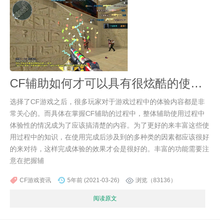
CF辅助如何才可以具有很炫酷的使用体验
选择了CF游戏之后，很多玩家对于游戏过程中的体验内容都是非
常关心的。而具体在掌握CF辅助的过程中，整体辅助使用过程中
体验性的情况成为了应该搞清楚的内容。为了更好的来丰富这些使
用过程中的知识，在使用完成后涉及到的多种类的因素都应该很好
的来对待，这样完成体验的效果才会是很好的。丰富的功能需要注
意在把握辅
CF游戏资讯
5年前 (2021-03-26)
浏览（83136）
阅读原文