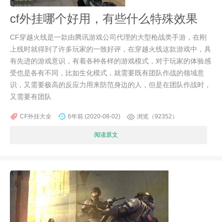
cf外挂哪个好用，有些什么特殊效果
CF穿越火线是一款由腾讯游戏公司代理的大型枪战类手游，在刚
上线时就得到了许多玩家的一致好评，在穿越火线这款游戏中，具
有先进的游戏意识，有着各种各样的游戏模式，对于玩家的体验感
受也是各有不同，比如生化模式，就需要既有团队作战的领域意
识，又需要极高的反应力用来防范身边的人，但是在团队作战时，
又需要有团队
CF外挂大全
6年前 (2020-08-02)
浏览（92352）
阅读原文