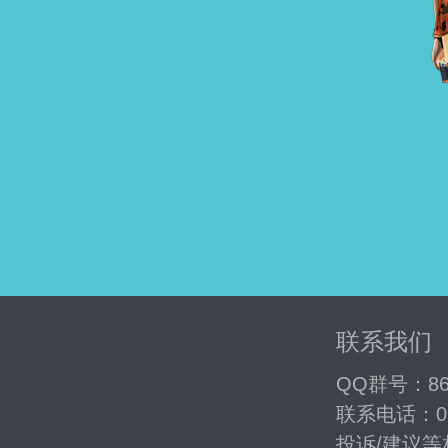
联系我们
QQ群号：867
联系电话：020
投诉/建议等相