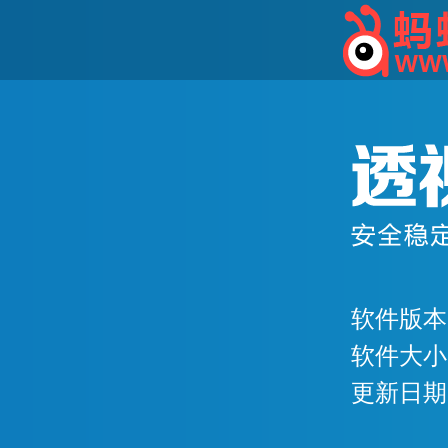
软件版本：
软件大小：
更新日期：2