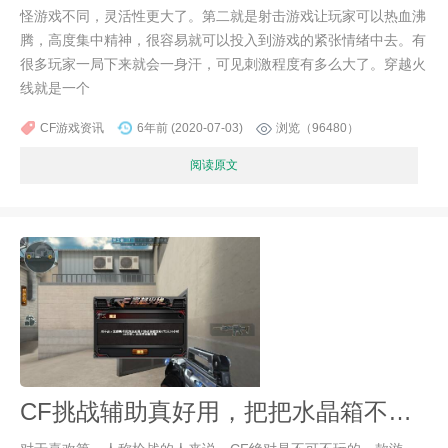
怪游戏不同，灵活性更大了。第二就是射击游戏让玩家可以热血沸
腾，高度集中精神，很容易就可以投入到游戏的紧张情绪中去。有
很多玩家一局下来就会一身汗，可见刺激程度有多么大了。穿越火
线就是一个
CF游戏资讯
6年前 (2020-07-03)
浏览（96480）
阅读原文
CF挑战辅助真好用，把把水晶箱不是梦！