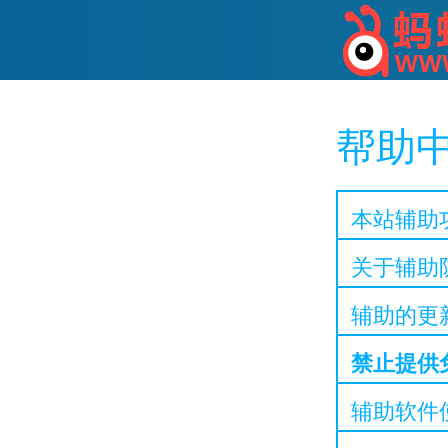
帮助
本站辅助
关于辅助
辅助的更
禁止提供
辅助软件