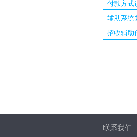
付款方式
辅助系统
招收辅助
联系我们